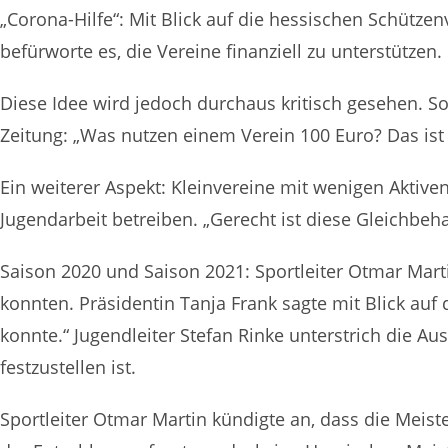
„Corona-Hilfe“: Mit Blick auf die hessischen Schütze
befürworte es, die Vereine finanziell zu unterstützen
Diese Idee wird jedoch durchaus kritisch gesehen. So
Zeitung: „Was nutzen einem Verein 100 Euro? Das ist 
Ein weiterer Aspekt: Kleinvereine mit wenigen Aktiv
Jugendarbeit betreiben. „Gerecht ist diese Gleichbe
Saison 2020 und Saison 2021: Sportleiter Otmar Mart
konnten. Präsidentin Tanja Frank sagte mit Blick auf 
konnte.“ Jugendleiter Stefan Rinke unterstrich die 
festzustellen ist.
Sportleiter Otmar Martin kündigte an, dass die Meis