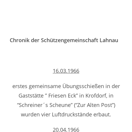
Chronik der Schützengemeinschaft Lahnau
16.03.1966
erstes gemeinsame Übungsschießen in der
Gaststätte ” Friesen Eck” in Krofdorf, in
“Schreiner´s Scheune” (“Zur Alten Post”)
wurden vier Luftdruckstände erbaut.
20.04.1966