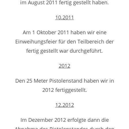
im August 2011 fertig gestellt haben.
10.2011
Am 1 Oktober 2011 haben wir eine
Einweihungsfeier für den Teilbereich der
fertig gestellt war durchgeführt.
2012
Den 25 Meter Pistolenstand haben wir in
2012 fertiggestellt.
12.2012
Im Dezember 2012 erfolgte dann die