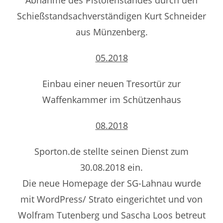
Abnahme des Pistolenstandes durch den
Schießstandsachverständigen Kurt Schneider
aus Münzenberg.
05.2018
Einbau einer neuen Tresortür zur
Waffenkammer im Schützenhaus
08.2018
Sporton.de stellte seinen Dienst zum
30.08.2018 ein.
Die neue Homepage der SG-Lahnau wurde
mit WordPress/ Strato eingerichtet und von
Wolfram Tutenberg und Sascha Loos betreut