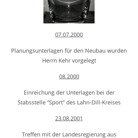
07.07.2000
Planungsunterlagen für den Neubau wurden
Herrn Kehr vorgelegt
08.2000
Einreichung der Unterlagen bei der
Stabsstelle “Sport” des Lahn-Dill-Kreises
23.08.2001
Treffen mit der Landesregierung aus