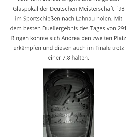
Glaspokal der Deutschen Meisterschaft ´98
im Sportschießen nach Lahnau holen. Mit
dem besten Duellergebnis des Tages von 291
Ringen konnte sich Andrea den zweiten Platz
erkämpfen und diesen auch im Finale trotz
einer 7.8 halten.