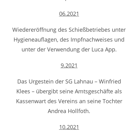
06.2021
Wiedereröffnung des Schießbetriebes unter
Hygieneauflagen, des Impfnachweises und
unter der Verwendung der Luca App.
9.2021
Das Urgestein der SG Lahnau – Winfried
Klees – übergibt seine Amtsgeschäfte als
Kassenwart des Vereins an seine Tochter
Andrea Hollfoth.
10.2021