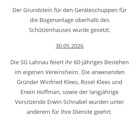
Der Grundstein für den Geräteschuppen für
die Bogenanlage oberhalb des
Schützenhauses wurde gesetzt.
30.05.2026
Die SG Lahnau feiert ihr 60-jähriges Bestehen
im eigenen Vereinsheim. Die anwesenden
Gründer Winfried Klees, Rosel Klees und
Erwin Hoffman, sowie der langjährige
Vorsitzende Erwin Schnabel wurden unter
anderem für Ihre Dienste geehrt.