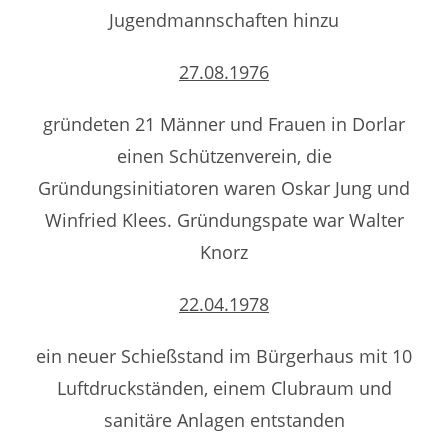
Jugendmannschaften hinzu
27.08.1976
gründeten 21 Männer und Frauen in Dorlar
einen Schützenverein, die
Gründungsinitiatoren waren Oskar Jung und
Winfried Klees. Gründungspate war Walter
Knorz
22.04.1978
ein neuer Schießstand im Bürgerhaus mit 10
Luftdruckständen, einem Clubraum und
sanitäre Anlagen entstanden