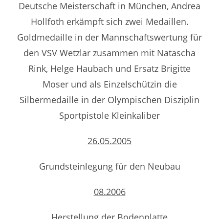
Deutsche Meisterschaft in München, Andrea
Hollfoth erkämpft sich zwei Medaillen.
Goldmedaille in der Mannschaftswertung für
den VSV Wetzlar zusammen mit Natascha
Rink, Helge Haubach und Ersatz Brigitte
Moser und als Einzelschützin die
Silbermedaille in der Olympischen Disziplin
Sportpistole Kleinkaliber
26.05.2005
Grundsteinlegung für den Neubau
08.2006
Herstellung der Bodenplatte