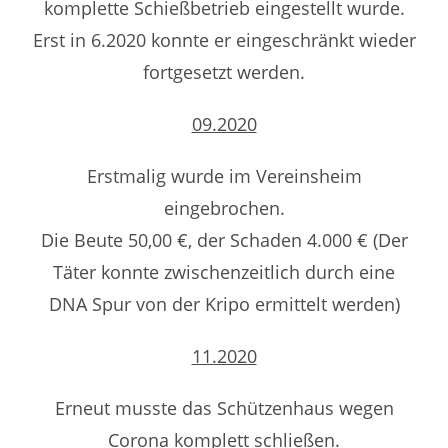
komplette Schießbetrieb eingestellt wurde.
Erst in 6.2020 konnte er eingeschränkt wieder
fortgesetzt werden.
09.2020
Erstmalig wurde im Vereinsheim
eingebrochen.
Die Beute 50,00 €, der Schaden 4.000 € (Der
Täter konnte zwischenzeitlich durch eine
DNA Spur von der Kripo ermittelt werden)
11.2020
Erneut musste das Schützenhaus wegen
Corona komplett schließen.