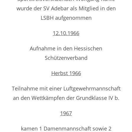
wurde der SV Adebar als Mitglied in den
LSBH aufgenommen
12.10.1966
Aufnahme in den Hessischen
Schützenverband
Herbst 1966
Teilnahme mit einer Luftgewehrmannschaft
an den Wettkämpfen der Grundklasse IV b.
1967
kamen 1 Damenmannschaft sowie 2