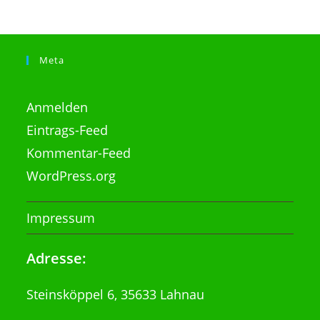
Meta
Anmelden
Eintrags-Feed
Kommentar-Feed
WordPress.org
Impressum
Adresse:
Steinsköppel 6, 35633 Lahnau