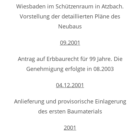
Wiesbaden im Schützenraum in Atzbach.
Vorstellung der detaillierten Pläne des
Neubaus
09.2001
Antrag auf Erbbaurecht für 99 Jahre. Die
Genehmigung erfolgte in 08.2003
04.12.2001
Anlieferung und provisorische Einlagerung
des ersten Baumaterials
2001