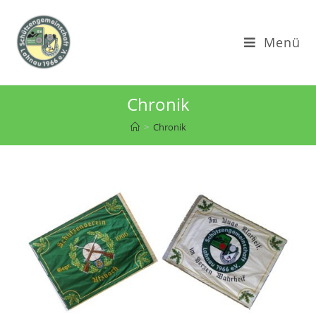
Menü
Chronik
>
Chronik