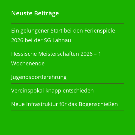
Neuste Beiträge
Ein gelungener Start bei den Ferienspiele
2026 bei der SG Lahnau
Hessische Meisterschaften 2026 – 1
Wochenende
Jugendsportlerehrung
Vereinspokal knapp entschieden
Neue Infrastruktur für das Bogenschießen