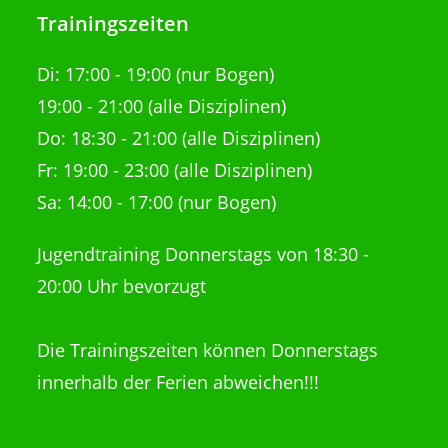
Trainingszeiten
Di:
17:00 - 19:00 (nur Bogen)
19:00 - 21:00
(alle Disziplinen)
Do: 18:30 - 21:00
(alle Disziplinen)
Fr: 19:00 - 23:00 (alle Disziplinen)
Sa: 14:00 - 17:00 (nur Bogen)
Jugendtraining Donnerstags von 18:30 -
20:00 Uhr bevorzugt
Die Trainingszeiten können Donnerstags
innerhalb der Ferien abweichen!!!