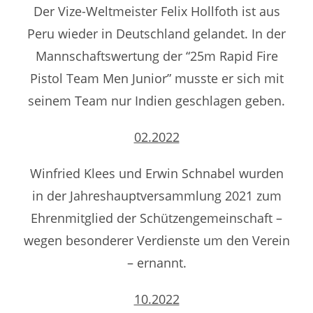
Der Vize-Weltmeister Felix Hollfoth ist aus
Peru wieder in Deutschland gelandet. In der
Mannschaftswertung der “25m Rapid Fire
Pistol Team Men Junior” musste er sich mit
seinem Team nur Indien geschlagen geben.
02.2022
Winfried Klees und Erwin Schnabel wurden
in der Jahreshauptversammlung 2021 zum
Ehrenmitglied der Schützengemeinschaft –
wegen besonderer Verdienste um den Verein
– ernannt.
10.2022