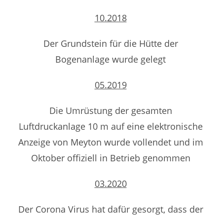
10.2018
Der Grundstein für die Hütte der
Bogenanlage wurde gelegt
05.2019
Die Umrüstung der gesamten
Luftdruckanlage 10 m auf eine elektronische
Anzeige von Meyton wurde vollendet und im
Oktober offiziell in Betrieb genommen
03.2020
Der Corona Virus hat dafür gesorgt, dass der