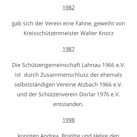
1982
gab sich der Verein eine Fahne, geweiht von
Kreisschützenmeister Walter Knorz
1987
Die Schützengemeinschaft Lahnau 1966 e.V.
ist durch Zusammenschluss der ehemals
selbstständigen Vereine Atzbach 1966 e.V.
und der Schützenverein Dorlar 1976 e.V.
entstanden.
1998
konnten Andrea, Brigitte und Helge den