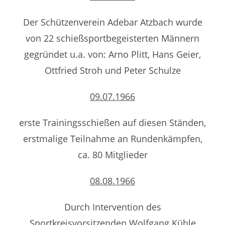
Der Schützenverein Adebar Atzbach wurde
von 22 schießsportbegeisterten Männern
gegründet u.a. von: Arno Plitt, Hans Geier,
Ottfried Stroh und Peter Schulze
09.07.1966
erste Trainingsschießen auf diesen Ständen,
erstmalige Teilnahme an Rundenkämpfen,
ca. 80 Mitglieder
08.08.1966
Durch Intervention des
Sportkreisvorsitzenden Wolfgang Kühle