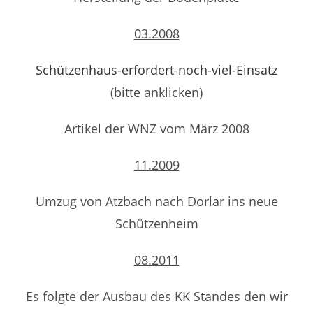
03.2008
Schützenhaus-erfordert-noch-viel-Einsatz
(bitte anklicken)
Artikel der WNZ vom März 2008
11.2009
Umzug von Atzbach nach Dorlar ins neue
Schützenheim
08.2011
Es folgte der Ausbau des KK Standes den wir