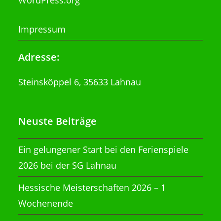
WordPress.org
Impressum
Adresse:
Steinsköppel 6, 35633 Lahnau
Neuste Beiträge
Ein gelungener Start bei den Ferienspiele
2026 bei der SG Lahnau
Hessische Meisterschaften 2026 – 1
Wochenende