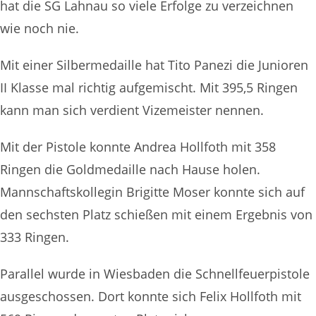
hat die SG Lahnau so viele Erfolge zu verzeichnen
wie noch nie.
Mit einer Silbermedaille hat Tito Panezi die Junioren
II Klasse mal richtig aufgemischt. Mit 395,5 Ringen
kann man sich verdient Vizemeister nennen.
Mit der Pistole konnte Andrea Hollfoth mit 358
Ringen die Goldmedaille nach Hause holen.
Mannschaftskollegin Brigitte Moser konnte sich auf
den sechsten Platz schießen mit einem Ergebnis von
333 Ringen.
Parallel wurde in Wiesbaden die Schnellfeuerpistole
ausgeschossen. Dort konnte sich Felix Hollfoth mit