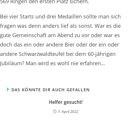
569 Ringen den ersten Platz sichern.
Bei vier Starts und drei Medaillen sollte man sich
fragen was denn anders lief als sonst. War es die
gute Gemeinschaft am Abend zu vor oder war es
doch das ein oder andere Bier oder der ein oder
andere Schwarzwaldteufel bei dem 60-jährigen
Jubiläum? Man wird es wohl nie erfahren…
DAS KÖNNTE DIR AUCH GEFALLEN
Helfer gesucht!
7. April 2022