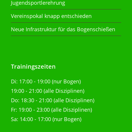
Jugendsportlerehrung
Vereinspokal knapp entschieden
Neue Infrastruktur für das Bogenschießen
Trainingszeiten
Di:
17:00 - 19:00 (nur Bogen)
19:00 - 21:00
(alle Disziplinen)
Do: 18:30 - 21:00
(alle Disziplinen)
Fr: 19:00 - 23:00 (alle Disziplinen)
Sa: 14:00 - 17:00 (nur Bogen)