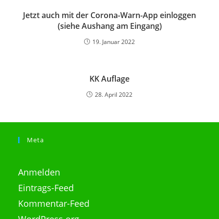
Jetzt auch mit der Corona-Warn-App einloggen
(siehe Aushang am Eingang)
19. Januar 2022
KK Auflage
28. April 2022
Meta
Anmelden
Eintrags-Feed
Kommentar-Feed