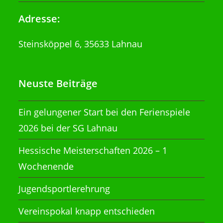
Adresse:
Steinsköppel 6, 35633 Lahnau
Neuste Beiträge
Ein gelungener Start bei den Ferienspiele
2026 bei der SG Lahnau
Hessische Meisterschaften 2026 – 1
Wochenende
Jugendsportlerehrung
Vereinspokal knapp entschieden