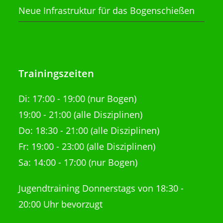
Neue Infrastruktur für das Bogenschießen
Trainingszeiten
Di:
17:00 - 19:00 (nur Bogen)
19:00 - 21:00
(alle Disziplinen)
Do: 18:30 - 21:00
(alle Disziplinen)
Fr: 19:00 - 23:00 (alle Disziplinen)
Sa: 14:00 - 17:00 (nur Bogen)
Jugendtraining Donnerstags von 18:30 -
20:00 Uhr bevorzugt