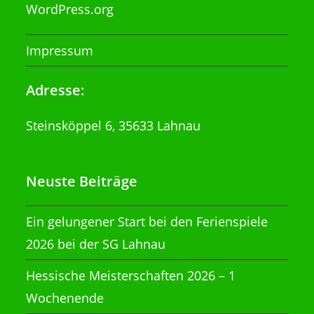
WordPress.org
Impressum
Adresse:
Steinsköppel 6, 35633 Lahnau
Neuste Beiträge
Ein gelungener Start bei den Ferienspiele
2026 bei der SG Lahnau
Hessische Meisterschaften 2026 – 1
Wochenende