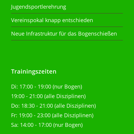
Jugendsportlerehrung
Vereinspokal knapp entschieden
Neue Infrastruktur für das Bogenschießen
Trainingszeiten
Di:
17:00 - 19:00 (nur Bogen)
19:00 - 21:00
(alle Disziplinen)
Do: 18:30 - 21:00
(alle Disziplinen)
Fr: 19:00 - 23:00 (alle Disziplinen)
Sa: 14:00 - 17:00 (nur Bogen)