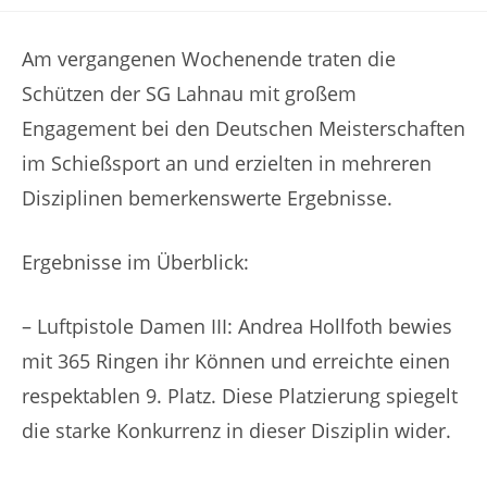
Kategorie:
Am vergangenen Wochenende traten die
Schützen der SG Lahnau mit großem
Engagement bei den Deutschen Meisterschaften
im Schießsport an und erzielten in mehreren
Disziplinen bemerkenswerte Ergebnisse.
Ergebnisse im Überblick:
– Luftpistole Damen III: Andrea Hollfoth bewies
mit 365 Ringen ihr Können und erreichte einen
respektablen 9. Platz. Diese Platzierung spiegelt
die starke Konkurrenz in dieser Disziplin wider.