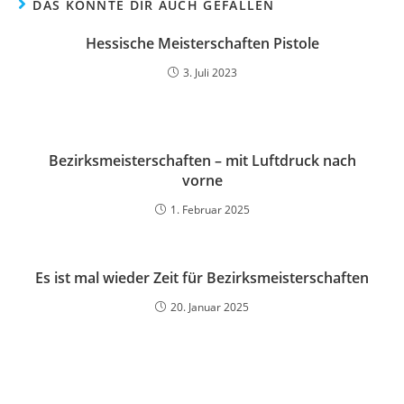
DAS KÖNNTE DIR AUCH GEFALLEN
Hessische Meisterschaften Pistole
3. Juli 2023
Bezirksmeisterschaften – mit Luftdruck nach
vorne
1. Februar 2025
Es ist mal wieder Zeit für Bezirksmeisterschaften
20. Januar 2025