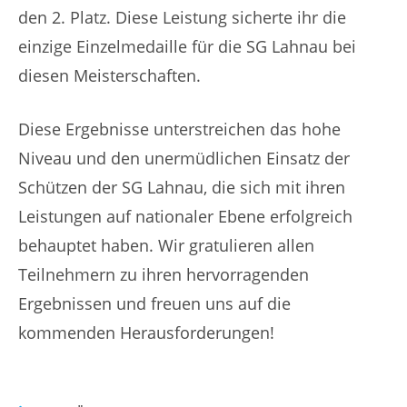
den 2. Platz. Diese Leistung sicherte ihr die
einzige Einzelmedaille für die SG Lahnau bei
diesen Meisterschaften.
Diese Ergebnisse unterstreichen das hohe
Niveau und den unermüdlichen Einsatz der
Schützen der SG Lahnau, die sich mit ihren
Leistungen auf nationaler Ebene erfolgreich
behauptet haben. Wir gratulieren allen
Teilnehmern zu ihren hervorragenden
Ergebnissen und freuen uns auf die
kommenden Herausforderungen!