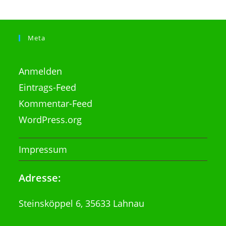
Meta
Anmelden
Eintrags-Feed
Kommentar-Feed
WordPress.org
Impressum
Adresse:
Steinsköppel 6, 35633 Lahnau