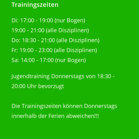
Trainingszeiten
Di:
17:00 - 19:00 (nur Bogen)
19:00 - 21:00
(alle Disziplinen)
Do: 18:30 - 21:00
(alle Disziplinen)
Fr: 19:00 - 23:00 (alle Disziplinen)
Sa: 14:00 - 17:00 (nur Bogen)
Jugendtraining Donnerstags von 18:30 -
20:00 Uhr bevorzugt
Die Trainingszeiten können Donnerstags
innerhalb der Ferien abweichen!!!