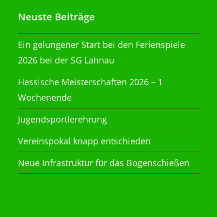
Neuste Beiträge
Ein gelungener Start bei den Ferienspiele
2026 bei der SG Lahnau
Hessische Meisterschaften 2026 – 1
Wochenende
Jugendsportlerehrung
Vereinspokal knapp entschieden
Neue Infrastruktur für das Bogenschießen