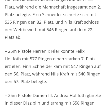
Platz, während die Mannschaft insgesamt den 2.
Platz belegte. Finn Schneider sicherte sich mit
535 Ringen den 32. Platz, und Nils Kraft schloss
den Wettbewerb mit 546 Ringen auf dem 22.
Platz ab.
– 25m Pistole Herren I: Hier konnte Felix
Hollfoth mit 577 Ringen einen starken 7. Platz
erzielen. Finn Schneider kam mit 547 Ringen auf
den 56. Platz, während Nils Kraft mit 540 Ringen
den 67. Platz belegte.
– 25m Pistole Damen III: Andrea Hollfoth glänzte
in dieser Disziplin und errang mit 558 Ringen