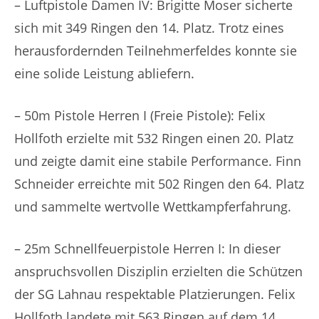
– Luftpistole Damen IV: Brigitte Moser sicherte
sich mit 349 Ringen den 14. Platz. Trotz eines
herausfordernden Teilnehmerfeldes konnte sie
eine solide Leistung abliefern.
– 50m Pistole Herren I (Freie Pistole): Felix
Hollfoth erzielte mit 532 Ringen einen 20. Platz
und zeigte damit eine stabile Performance. Finn
Schneider erreichte mit 502 Ringen den 64. Platz
und sammelte wertvolle Wettkampferfahrung.
– 25m Schnellfeuerpistole Herren I: In dieser
anspruchsvollen Disziplin erzielten die Schützen
der SG Lahnau respektable Platzierungen. Felix
Hollfoth landete mit 563 Ringen auf dem 14.