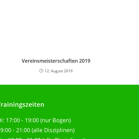
Vereinsmeisterschaften 2019
12. August 2019
Trainingszeiten
Di:
17:00 - 19:00 (nur Bogen)
9:00 - 21:00
(alle Disziplinen)