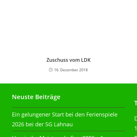
Zuschuss vom LDK
16. Dezember 2018
Neuste Beiträge
Ein gelungener Start bei den Ferienspiele
2026 bei der SG Lahnau
1