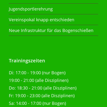
Jugendsportlerehrung
Vereinspokal knapp entschieden
Neue Infrastruktur für das Bogenschießen
Trainingszeiten
Di:
17:00 - 19:00 (nur Bogen)
19:00 - 21:00
(alle Disziplinen)
Do: 18:30 - 21:00
(alle Disziplinen)
Fr: 19:00 - 23:00 (alle Disziplinen)
Sa: 14:00 - 17:00 (nur Bogen)