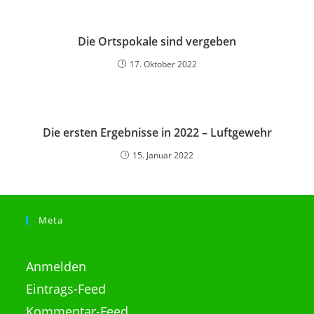
Die Ortspokale sind vergeben
17. Oktober 2022
Die ersten Ergebnisse in 2022 – Luftgewehr
15. Januar 2022
Meta
Anmelden
Eintrags-Feed
Kommentar-Feed