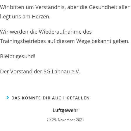
Wir bitten um Verständnis, aber die Gesundheit aller
liegt uns am Herzen.
Wir werden die Wiederaufnahme des
Trainingsbetriebes auf diesem Wege bekannt geben.
Bleibt gesund!
Der Vorstand der SG Lahnau e.V.
DAS KÖNNTE DIR AUCH GEFALLEN
Luftgewehr
29. November 2021