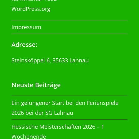
WordPress.org
Impressum
Adresse:
Steinsköppel 6, 35633 Lahnau
Neuste Beiträge
Ein gelungener Start bei den Ferienspiele
2026 bei der SG Lahnau
Hessische Meisterschaften 2026 – 1
Wochenende