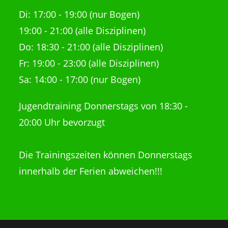
Di:
17:00 - 19:00 (nur Bogen)
19:00 - 21:00
(alle Disziplinen)
Do: 18:30 - 21:00
(alle Disziplinen)
Fr: 19:00 - 23:00 (alle Disziplinen)
Sa: 14:00 - 17:00 (nur Bogen)
Jugendtraining Donnerstags von 18:30 -
20:00 Uhr bevorzugt
Die Trainingszeiten können Donnerstags
innerhalb der Ferien abweichen!!!