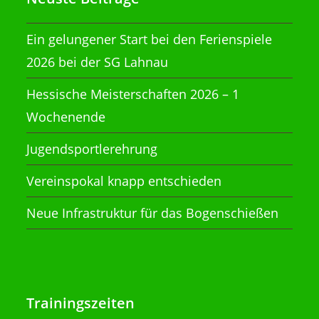
Ein gelungener Start bei den Ferienspiele
2026 bei der SG Lahnau
Hessische Meisterschaften 2026 – 1
Wochenende
Jugendsportlerehrung
Vereinspokal knapp entschieden
Neue Infrastruktur für das Bogenschießen
Trainingszeiten