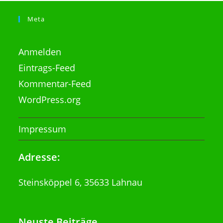
Meta
Anmelden
Eintrags-Feed
Kommentar-Feed
WordPress.org
Impressum
Adresse:
Steinsköppel 6, 35633 Lahnau
Neuste Beiträge