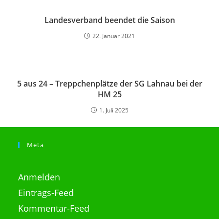
Landesverband beendet die Saison
22. Januar 2021
5 aus 24 – Treppchenplätze der SG Lahnau bei der
HM 25
1. Juli 2025
Meta
Anmelden
Eintrags-Feed
Kommentar-Feed