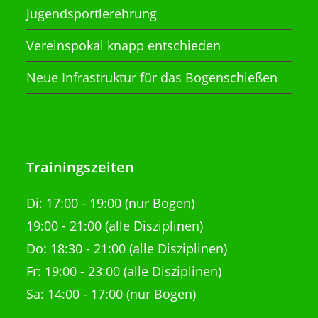
Jugendsportlerehrung
Vereinspokal knapp entschieden
Neue Infrastruktur für das Bogenschießen
Trainingszeiten
Di:
17:00 - 19:00 (nur Bogen)
19:00 - 21:00
(alle Disziplinen)
Do: 18:30 - 21:00
(alle Disziplinen)
Fr: 19:00 - 23:00 (alle Disziplinen)
Sa: 14:00 - 17:00 (nur Bogen)