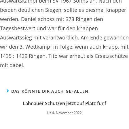
Auswärtskampf beim SV 1967 Solms an. Nach den
beiden deutlichen Siegen, sollte es diesmal knapper
werden. Daniel schoss mit 373 Ringen den
Tagesbestwert und war für den knappen
Auswärtssieg mit verantwortlich. Am Ende gewannen
wir den 3. Wettkampf in Folge, wenn auch knapp, mit
1435 : 1429 Ringen. Tito war erneut als Ersatzschütze
mit dabei.
DAS KÖNNTE DIR AUCH GEFALLEN
Lahnauer Schützen jetzt auf Platz fünf
4. November 2022