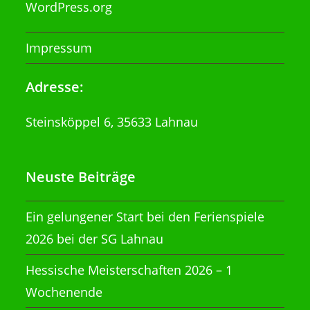
WordPress.org
Impressum
Adresse:
Steinsköppel 6, 35633 Lahnau
Neuste Beiträge
Ein gelungener Start bei den Ferienspiele
2026 bei der SG Lahnau
Hessische Meisterschaften 2026 – 1
Wochenende