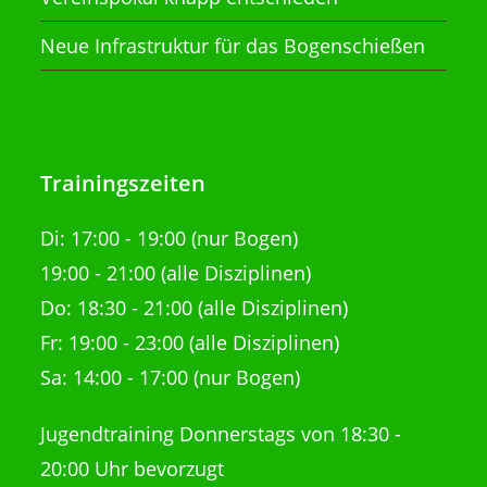
Neue Infrastruktur für das Bogenschießen
Trainingszeiten
Di:
17:00 - 19:00 (nur Bogen)
19:00 - 21:00
(alle Disziplinen)
Do: 18:30 - 21:00
(alle Disziplinen)
Fr: 19:00 - 23:00 (alle Disziplinen)
Sa: 14:00 - 17:00 (nur Bogen)
Jugendtraining Donnerstags von 18:30 -
20:00 Uhr bevorzugt