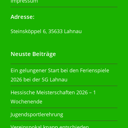
Impressum
Adresse:
Steinsköppel 6, 35633 Lahnau
Neuste Beiträge
Ein gelungener Start bei den Ferienspiele
2026 bei der SG Lahnau
Hessische Meisterschaften 2026 – 1
Wochenende
Jugendsportlerehrung
Vereinspokal knapp entschieden