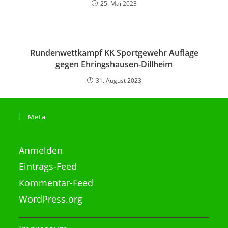
25. Mai 2023
Rundenwettkampf KK Sportgewehr Auflage
gegen Ehringshausen-Dillheim
31. August 2023
Meta
Anmelden
Eintrags-Feed
Kommentar-Feed
WordPress.org