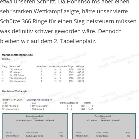
etwa unseren Schnitt. Da Hohensolms aber einen
sehr starken Wettkampf zeigte, hätte unser vierte
Schütze 366 Ringe für einen Sieg beisteuern müssen,
was definitiv schwer geworden wäre. Dennoch
bleiben wir auf dem 2. Tabellenplatz.