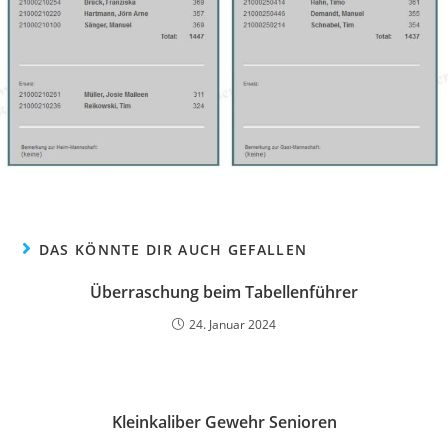
DAS KÖNNTE DIR AUCH GEFALLEN
Überraschung beim Tabellenführer
24. Januar 2024
Kleinkaliber Gewehr Senioren