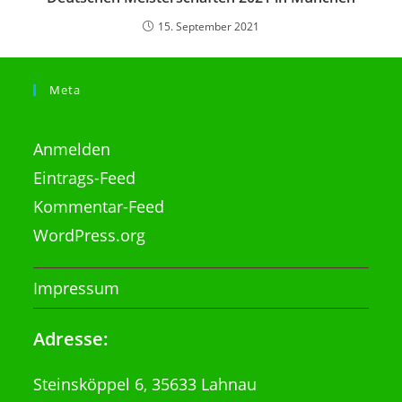
15. September 2021
Meta
Anmelden
Eintrags-Feed
Kommentar-Feed
WordPress.org
Impressum
Adresse:
Steinsköppel 6, 35633 Lahnau