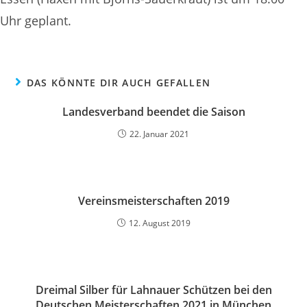
Uhr geplant.
DAS KÖNNTE DIR AUCH GEFALLEN
Landesverband beendet die Saison
22. Januar 2021
Vereinsmeisterschaften 2019
12. August 2019
Dreimal Silber für Lahnauer Schützen bei den
Deutschen Meisterschaften 2021 in München