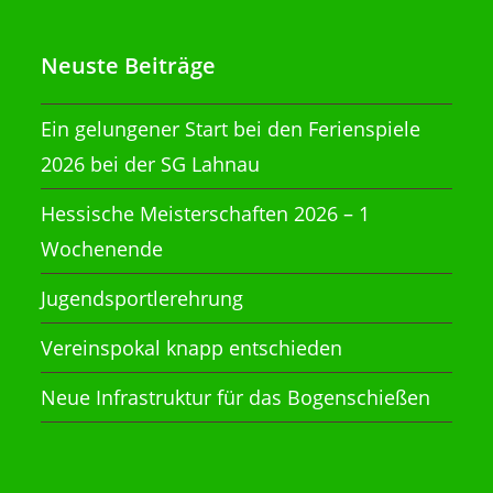
Neuste Beiträge
Ein gelungener Start bei den Ferienspiele
2026 bei der SG Lahnau
Hessische Meisterschaften 2026 – 1
Wochenende
Jugendsportlerehrung
Vereinspokal knapp entschieden
Neue Infrastruktur für das Bogenschießen