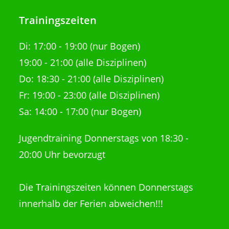
Trainingszeiten
Di:
17:00 - 19:00 (nur Bogen)
19:00 - 21:00
(alle Disziplinen)
Do: 18:30 - 21:00
(alle Disziplinen)
Fr: 19:00 - 23:00 (alle Disziplinen)
Sa: 14:00 - 17:00 (nur Bogen)
Jugendtraining Donnerstags von 18:30 -
20:00 Uhr bevorzugt
Die Trainingszeiten können Donnerstags
innerhalb der Ferien abweichen!!!