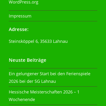
WordPress.org
Impressum
Adresse:
Steinsköppel 6, 35633 Lahnau
Neuste Beiträge
Ein gelungener Start bei den Ferienspiele
2026 bei der SG Lahnau
Hessische Meisterschaften 2026 – 1
Wochenende