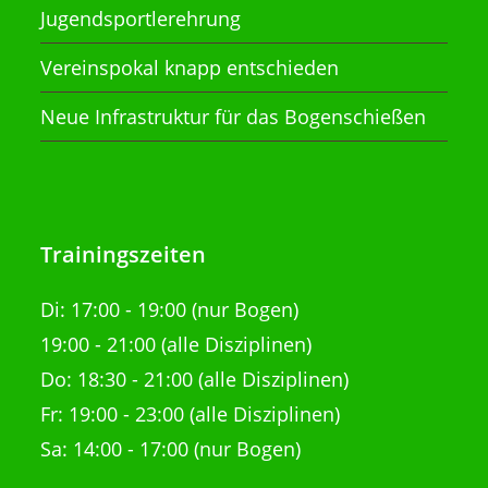
Jugendsportlerehrung
Vereinspokal knapp entschieden
Neue Infrastruktur für das Bogenschießen
Trainingszeiten
Di:
17:00 - 19:00 (nur Bogen)
19:00 - 21:00
(alle Disziplinen)
Do: 18:30 - 21:00
(alle Disziplinen)
Fr: 19:00 - 23:00 (alle Disziplinen)
Sa: 14:00 - 17:00 (nur Bogen)