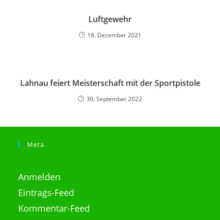
Luftgewehr
18. Dezember 2021
Lahnau feiert Meisterschaft mit der Sportpistole
30. September 2022
Meta
Anmelden
Eintrags-Feed
Kommentar-Feed