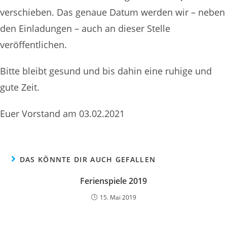
verschieben. Das genaue Datum werden wir – neben
den Einladungen – auch an dieser Stelle
veröffentlichen.
Bitte bleibt gesund und bis dahin eine ruhige und
gute Zeit.
Euer Vorstand am 03.02.2021
DAS KÖNNTE DIR AUCH GEFALLEN
Ferienspiele 2019
15. Mai 2019