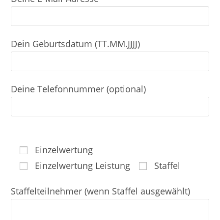
Dein Geburtsdatum (TT.MM.JJJJ)
Deine Telefonnummer (optional)
Einzelwertung
Einzelwertung Leistung
Staffel
Staffelteilnehmer (wenn Staffel ausgewählt)