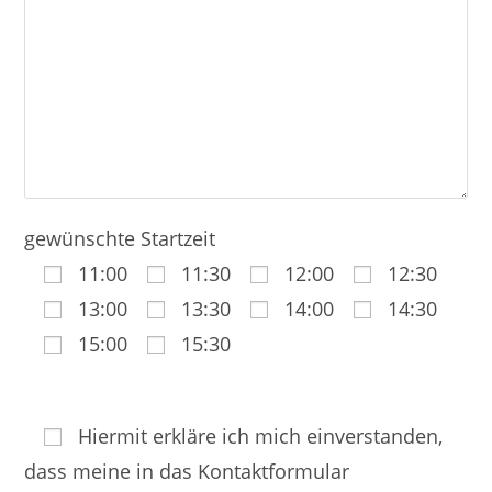
gewünschte Startzeit
11:00
11:30
12:00
12:30
13:00
13:30
14:00
14:30
15:00
15:30
Hiermit erkläre ich mich einverstanden,
dass meine in das Kontaktformular