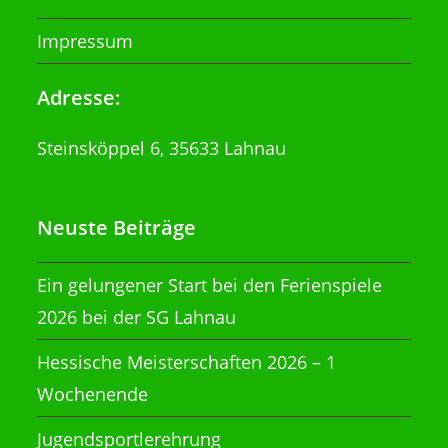
Impressum
Adresse:
Steinsköppel 6, 35633 Lahnau
Neuste Beiträge
Ein gelungener Start bei den Ferienspiele
2026 bei der SG Lahnau
Hessische Meisterschaften 2026 – 1
Wochenende
Jugendsportlerehrung