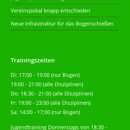
Vereinspokal knapp entschieden
Neue Infrastruktur für das Bogenschießen
Trainingszeiten
Di:
17:00 - 19:00 (nur Bogen)
19:00 - 21:00
(alle Disziplinen)
Do: 18:30 - 21:00
(alle Disziplinen)
Fr: 19:00 - 23:00 (alle Disziplinen)
Sa: 14:00 - 17:00 (nur Bogen)
Jugendtraining Donnerstags von 18:30 -