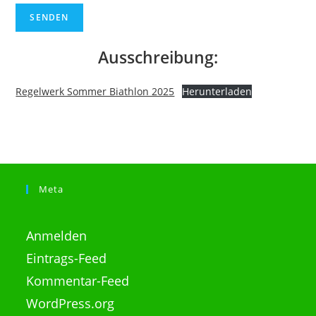
Ausschreibung:
Regelwerk Sommer Biathlon 2025
Herunterladen
Meta
Anmelden
Eintrags-Feed
Kommentar-Feed
WordPress.org