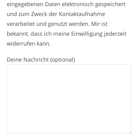
eingegebenen Daten elektronisch gespeichert
und zum Zweck der Kontaktaufnahme
verarbeitet und genutzt werden. Mir ist
bekannt, dass ich meine Einwilligung jederzeit
widerrufen kann.
Deine Nachricht (optional)