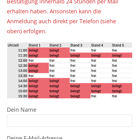
Bestätigung innerhalb 24 Stunden per Mail
erhalten haben. Ansonsten kann die
Anmeldung auch direkt per Telefon (siehe
oben) erfolgen.
Dein Name
Deine E-Mail-Adresse