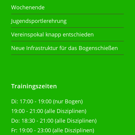
Wochenende
Jugendsportlerehrung
Vereinspokal knapp entschieden
Neue Infrastruktur für das Bogenschießen
Trainingszeiten
Di:
17:00 - 19:00 (nur Bogen)
19:00 - 21:00
(alle Disziplinen)
Do: 18:30 - 21:00
(alle Disziplinen)
Fr: 19:00 - 23:00 (alle Disziplinen)