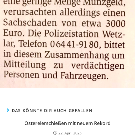
DAS KÖNNTE DIR AUCH GEFALLEN
Ostereierschießen mit neuem Rekord
22. April 2025