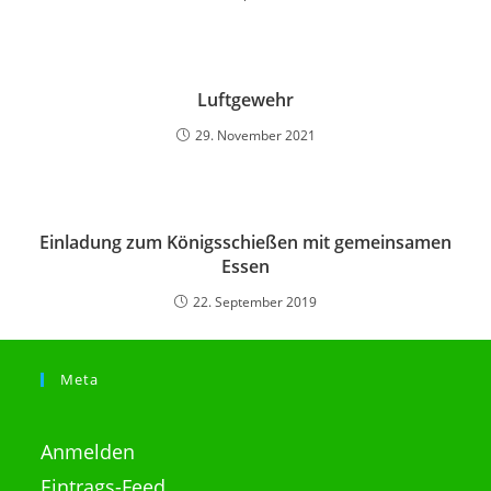
Luftgewehr
29. November 2021
Einladung zum Königsschießen mit gemeinsamen
Essen
22. September 2019
Meta
Anmelden
Eintrags-Feed