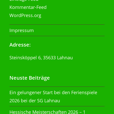
Kommentar-Feed
WordPress.org
Impressum
Adresse:
Steinsköppel 6, 35633 Lahnau
Neuste Beiträge
Ein gelungener Start bei den Ferienspiele
2026 bei der SG Lahnau
Hessische Meisterschaften 2026 – 1