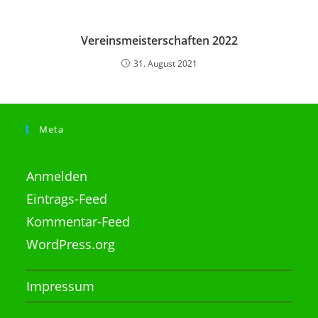
Vereinsmeisterschaften 2022
31. August 2021
Meta
Anmelden
Eintrags-Feed
Kommentar-Feed
WordPress.org
Impressum