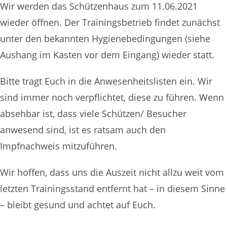
Wir werden das Schützenhaus zum 11.06.2021
wieder öffnen. Der Trainingsbetrieb findet zunächst
unter den bekannten Hygienebedingungen (siehe
Aushang im Kasten vor dem Eingang) wieder statt.
Bitte tragt Euch in die Anwesenheitslisten ein. Wir
sind immer noch verpflichtet, diese zu führen. Wenn
absehbar ist, dass viele Schützen/ Besucher
anwesend sind, ist es ratsam auch den
Impfnachweis mitzuführen.
Wir hoffen, dass uns die Auszeit nicht allzu weit vom
letzten Trainingsstand entfernt hat – in diesem Sinne
– bleibt gesund und achtet auf Euch.