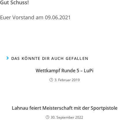
Gut Schuss!
Euer Vorstand am 09.06.2021
DAS KÖNNTE DIR AUCH GEFALLEN
Wettkampf Runde 5 – LuPi
3. Februar 2019
Lahnau feiert Meisterschaft mit der Sportpistole
30. September 2022