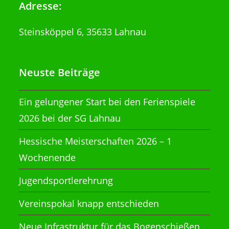
Adresse:
Steinsköppel 6, 35633 Lahnau
Neuste Beiträge
Ein gelungener Start bei den Ferienspiele
2026 bei der SG Lahnau
Hessische Meisterschaften 2026 – 1
Wochenende
Jugendsportlerehrung
Vereinspokal knapp entschieden
Neue Infrastruktur für das Bogenschießen