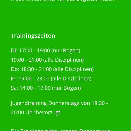
Trainingszeiten
Di:
17:00 - 19:00 (nur Bogen)
19:00 - 21:00
(alle Disziplinen)
Do: 18:30 - 21:00
(alle Disziplinen)
Fr: 19:00 - 23:00 (alle Disziplinen)
Sa: 14:00 - 17:00 (nur Bogen)
Jugendtraining Donnerstags von 18:30 -
20:00 Uhr bevorzugt