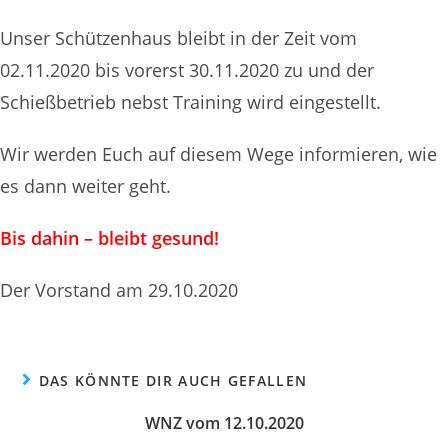
Unser Schützenhaus bleibt in der Zeit vom
02.11.2020 bis vorerst 30.11.2020 zu und der
Schießbetrieb nebst Training wird eingestellt.
Wir werden Euch auf diesem Wege informieren, wie
es dann weiter geht.
Bis dahin – bleibt gesund!
Der Vorstand am 29.10.2020
DAS KÖNNTE DIR AUCH GEFALLEN
WNZ vom 12.10.2020