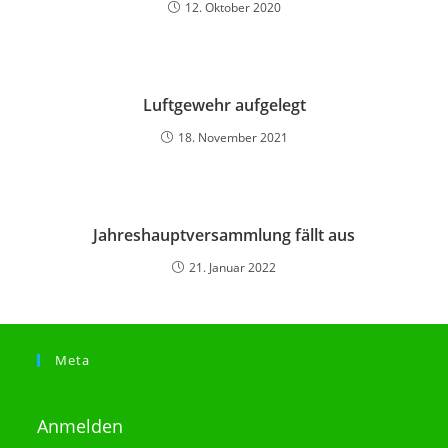
12. Oktober 2020
Luftgewehr aufgelegt
18. November 2021
Jahreshauptversammlung fällt aus
21. Januar 2022
Meta
Anmelden