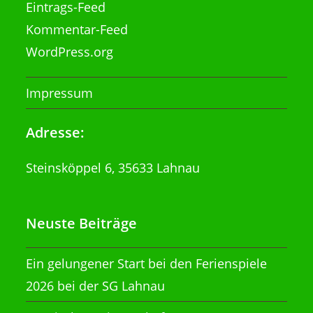
Eintrags-Feed
Kommentar-Feed
WordPress.org
Impressum
Adresse:
Steinsköppel 6, 35633 Lahnau
Neuste Beiträge
Ein gelungener Start bei den Ferienspiele
2026 bei der SG Lahnau