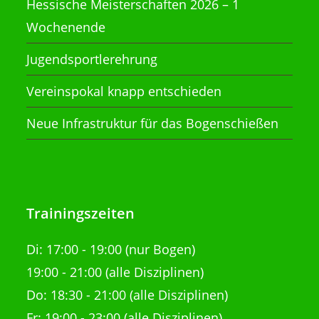
Hessische Meisterschaften 2026 – 1
Wochenende
Jugendsportlerehrung
Vereinspokal knapp entschieden
Neue Infrastruktur für das Bogenschießen
Trainingszeiten
Di:
17:00 - 19:00 (nur Bogen)
19:00 - 21:00
(alle Disziplinen)
Do: 18:30 - 21:00
(alle Disziplinen)
Fr: 19:00 - 23:00 (alle Disziplinen)