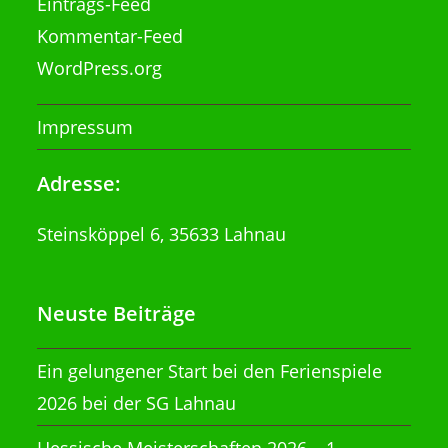
Eintrags-Feed
Kommentar-Feed
WordPress.org
Impressum
Adresse:
Steinsköppel 6, 35633 Lahnau
Neuste Beiträge
Ein gelungener Start bei den Ferienspiele
2026 bei der SG Lahnau