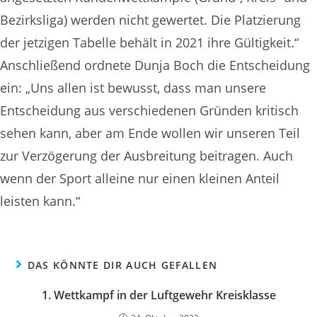
Bezirksliga) werden nicht gewertet. Die Platzierung
der jetzigen Tabelle behält in 2021 ihre Gültigkeit.“
Anschließend ordnete Dunja Boch die Entscheidung
ein: „Uns allen ist bewusst, dass man unsere
Entscheidung aus verschiedenen Gründen kritisch
sehen kann, aber am Ende wollen wir unseren Teil
zur Verzögerung der Ausbreitung beitragen. Auch
wenn der Sport alleine nur einen kleinen Anteil
leisten kann.“
DAS KÖNNTE DIR AUCH GEFALLEN
1. Wettkampf in der Luftgewehr Kreisklasse