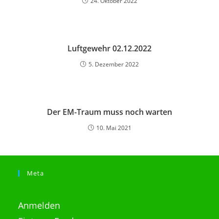
24. Oktober 2022
Luftgewehr 02.12.2022
5. Dezember 2022
Der EM-Traum muss noch warten
10. Mai 2021
Meta
Anmelden