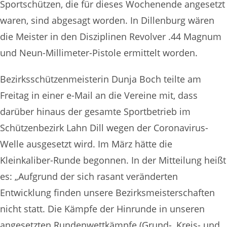
Sportschützen, die für dieses Wochenende angesetzt
waren, sind abgesagt worden. In Dillenburg wären
die Meister in den Disziplinen Revolver .44 Magnum
und Neun-Millimeter-Pistole ermittelt worden.
Bezirksschützenmeisterin Dunja Boch teilte am
Freitag in einer e-Mail an die Vereine mit, dass
darüber hinaus der gesamte Sportbetrieb im
Schützenbezirk Lahn Dill wegen der Coronavirus-
Welle ausgesetzt wird. Im März hätte die
Kleinkaliber-Runde begonnen. In der Mitteilung heißt
es: „Aufgrund der sich rasant veränderten
Entwicklung finden unsere Bezirksmeisterschaften
nicht statt. Die Kämpfe der Hinrunde in unseren
angesetzten Rundenwettkämpfe (Grund-, Kreis- und