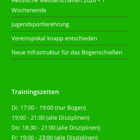
Hessische Meisterschaften 2026 – 1
Wochenende
Jugendsportlerehrung
Vereinspokal knapp entschieden
Neue Infrastruktur für das Bogenschießen
Trainingszeiten
Di:
17:00 - 19:00 (nur Bogen)
19:00 - 21:00
(alle Disziplinen)
Do: 18:30 - 21:00
(alle Disziplinen)
Fr: 19:00 - 23:00 (alle Disziplinen)