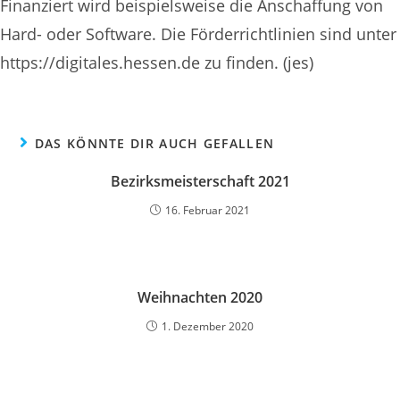
Finanziert wird beispielsweise die Anschaffung von
Hard- oder Software. Die Förderrichtlinien sind unter
https://digitales.hessen.de zu finden. (jes)
DAS KÖNNTE DIR AUCH GEFALLEN
Bezirksmeisterschaft 2021
16. Februar 2021
Weihnachten 2020
1. Dezember 2020