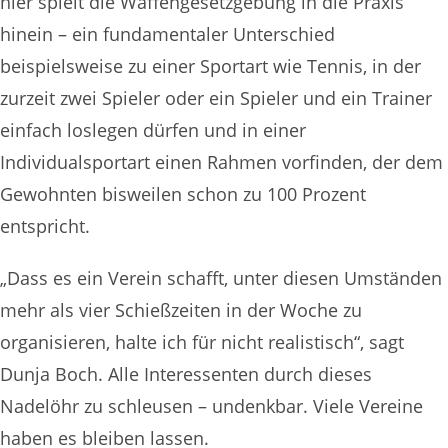
hier spielt die Waffengesetzgebung in die Praxis
hinein – ein fundamentaler Unterschied
beispielsweise zu einer Sportart wie Tennis, in der
zurzeit zwei Spieler oder ein Spieler und ein Trainer
einfach loslegen dürfen und in einer
Individualsportart einen Rahmen vorfinden, der dem
Gewohnten bisweilen schon zu 100 Prozent
entspricht.
„Dass es ein Verein schafft, unter diesen Umständen
mehr als vier Schießzeiten in der Woche zu
organisieren, halte ich für nicht realistisch“, sagt
Dunja Boch. Alle Interessenten durch dieses
Nadelöhr zu schleusen – undenkbar. Viele Vereine
haben es bleiben lassen.