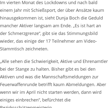
Im vierten Monat des Lockdowns und nach bald
einem Jahr mit Schießsport, der über Ansätze kaum
hinausgekommen ist, sieht Dunja Boch die Geduld
mancher Aktiver langsam am Ende. „Es ist hart an
der Schmerzgrenze“, gibt sie das Stimmungsbild
wieder, das einige der 17 Teilnehmer am Video-
Stammtisch zeichneten.
„Alle sehen die Schwierigkeit, Aktive und Ehrenamtler
bei der Stange zu halten. Bisher gibt es bei den
Aktiven und was die Mannschaftsmeldungen zur
Feuerwaffenrunde betrifft kaum Abmeldungen. Aber
wenn wir im April nicht starten werden, dann wird
einiges einbrechen“, befürchtet die
Bezirksschützenmeisterin.