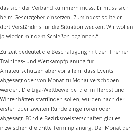
das sich der Verband kümmern muss. Er muss sich
beim Gesetzgeber einsetzen. Zumindest sollte er
dort Verständnis für die Situation wecken. Wir wollen
ja wieder mit dem Schießen beginnen.“
Zurzeit bedeutet die Beschäftigung mit den Themen
Trainings- und Wettkampfplanung für
Amateurschützen aber vor allem, dass Events
abgesagt oder von Monat zu Monat verschoben
werden. Die Liga-Wettbewerbe, die im Herbst und
Winter hätten stattfinden sollen, wurden nach der
ersten oder zweiten Runde eingefroren oder
abgesagt. Für die Bezirksmeisterschaften gibt es
inzwischen die dritte Terminplanung. Der Monat der