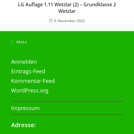
LG Auflage 1.11 Wetzlar (2) – Grundklasse 2
Wetzlar
9. November 2022
Meta
Anmelden
Eintrags-Feed
Kommentar-Feed
WordPress.org
Impressum
Adresse: