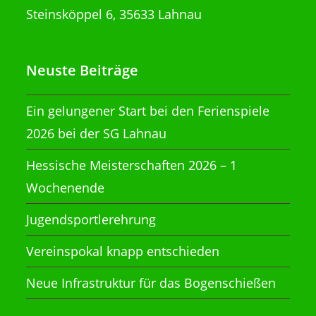
Steinsköppel 6, 35633 Lahnau
Neuste Beiträge
Ein gelungener Start bei den Ferienspiele
2026 bei der SG Lahnau
Hessische Meisterschaften 2026 – 1
Wochenende
Jugendsportlerehrung
Vereinspokal knapp entschieden
Neue Infrastruktur für das Bogenschießen