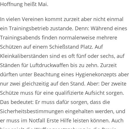
Hoffnung heißt Mai.
In vielen Vereinen kommt zurzeit aber nicht einmal
ein Trainingsbetrieb zustande. Denn: Während eines
Trainingsabends finden normalerweise mehrere
Schützen auf einem Schießstand Platz. Auf
Kleinkaliberständen sind es oft fünf oder sechs, auf
Ständen für Luftdruckwaffen bis zu zehn. Zurzeit
dürften unter Beachtung eines Hygienekonzepts aber
nur zwei gleichzeitig auf den Stand. Aber: Der zweite
Schütze muss für eine qualifizierte Aufsicht sorgen.
Das bedeutet: Er muss dafür sorgen, dass die
Sicherheitsbestimmungen eingehalten werden, und
er muss im Notfall Erste Hilfe leisten können. Auch