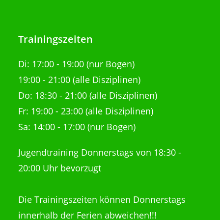
Trainingszeiten
Di:
17:00 - 19:00 (nur Bogen)
19:00 - 21:00
(alle Disziplinen)
Do: 18:30 - 21:00
(alle Disziplinen)
Fr: 19:00 - 23:00 (alle Disziplinen)
Sa: 14:00 - 17:00 (nur Bogen)
Jugendtraining Donnerstags von 18:30 -
20:00 Uhr bevorzugt
Die Trainingszeiten können Donnerstags
innerhalb der Ferien abweichen!!!