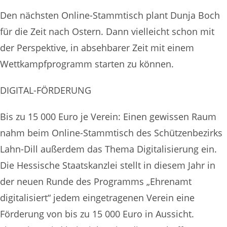
Den nächsten Online-Stammtisch plant Dunja Boch
für die Zeit nach Ostern. Dann vielleicht schon mit
der Perspektive, in absehbarer Zeit mit einem
Wettkampfprogramm starten zu können.
DIGITAL-FÖRDERUNG
Bis zu 15 000 Euro je Verein: Einen gewissen Raum
nahm beim Online-Stammtisch des Schützenbezirks
Lahn-Dill außerdem das Thema Digitalisierung ein.
Die Hessische Staatskanzlei stellt in diesem Jahr in
der neuen Runde des Programms „Ehrenamt
digitalisiert“ jedem eingetragenen Verein eine
Förderung von bis zu 15 000 Euro in Aussicht.