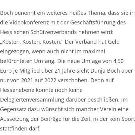
Boch benennt ein weiteres heißes Thema, dass sie in
die Videokonferenz mit der Geschäftsführung des
Hessischen Schützenverbands nehmen wird:
„Kosten, Kosten, Kosten.“ Der Verband hat Geld
eingezogen, wenn auch nicht im maximal
befürchteten Umfang. Die neue Umlage von 4,50
Euro je Mitglied über 21 Jahre sieht Dunja Boch aber
nur von 2021 auf 2022 verschoben. Denn auf
Hessenebene konnte noch keine
Delegiertenversammlung darüber beschließen. Im
Gegensatz dazu wünscht sich mancher Verein eine
Aussetzung der Beiträge für die Zeit, in der kein Sport
stattfinden darf.