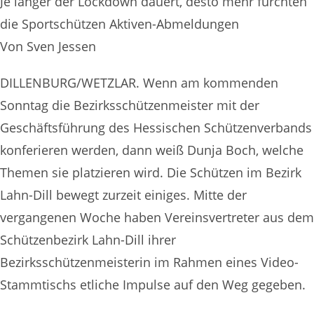
Je länger der Lockdown dauert, desto mehr fürchten
die Sportschützen Aktiven-Abmeldungen
Von Sven Jessen
DILLENBURG/WETZLAR. Wenn am kommenden
Sonntag die Bezirksschützenmeister mit der
Geschäftsführung des Hessischen Schützenverbands
konferieren werden, dann weiß Dunja Boch, welche
Themen sie platzieren wird. Die Schützen im Bezirk
Lahn-Dill bewegt zurzeit einiges. Mitte der
vergangenen Woche haben Vereinsvertreter aus dem
Schützenbezirk Lahn-Dill ihrer
Bezirksschützenmeisterin im Rahmen eines Video-
Stammtischs etliche Impulse auf den Weg gegeben.