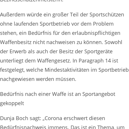
Außerdem würde ein großer Teil der Sportschützen
ohne laufenden Sportbetrieb vor dem Problem
stehen, ein Bedürfnis für den erlaubnispflichtigen
Waffenbesitz nicht nachweisen zu können. Sowohl
der Erwerb als auch der Besitz der Sportgeräte
unterliegt dem Waffengesetz. In Paragraph 14 ist
festgelegt, welche Mindestaktivitäten im Sportbetrieb
nachgewiesen werden müssen.
Bedürfnis nach einer Waffe ist an Sportangebot
gekoppelt
Dunja Boch sagt: „Corona erschwert diesen
Bedürfnisnachweis immens. Das ist ein Thema, um